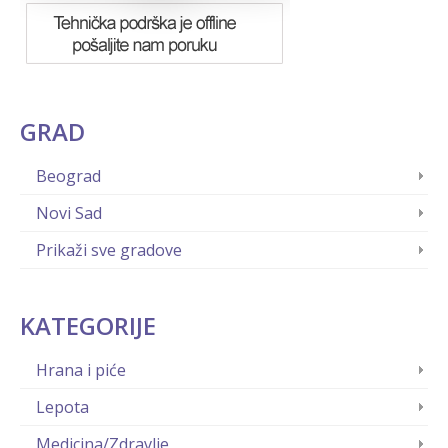
GRAD
Beograd
Novi Sad
Prikaži sve gradove
KATEGORIJE
Hrana i piće
Lepota
Medicina/Zdravlje