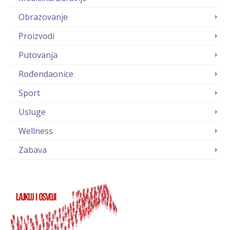
Obrazovanje
Proizvodi
Putovanja
Rođendaonice
Sport
Usluge
Wellness
Zabava