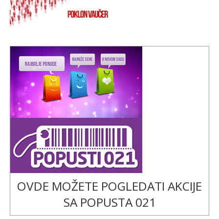
OVDE MOŽETE POGLEDATI AKCIJE
SA POPUSTA 021