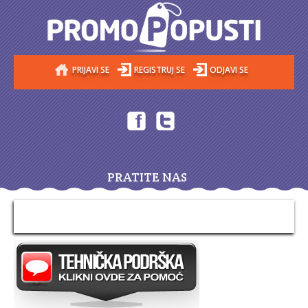
PRIJAVI SE
REGISTRUJ SE
ODJAVI SE
PRATITE NAS