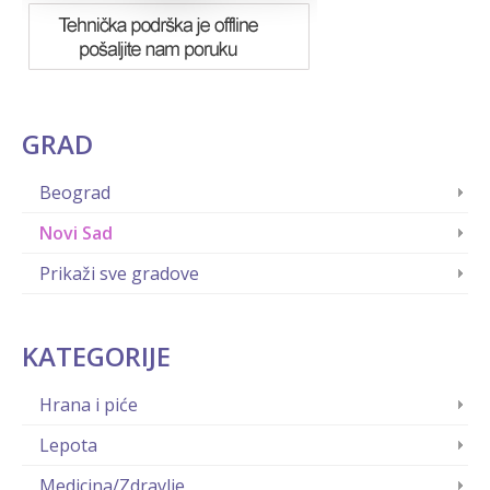
GRAD
Beograd
Novi Sad
Prikaži sve gradove
KATEGORIJE
Hrana i piće
Lepota
Medicina/Zdravlje