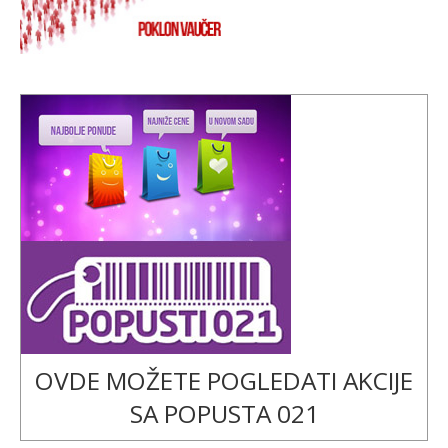
OVDE MOŽETE POGLEDATI AKCIJE
SA POPUSTA 021