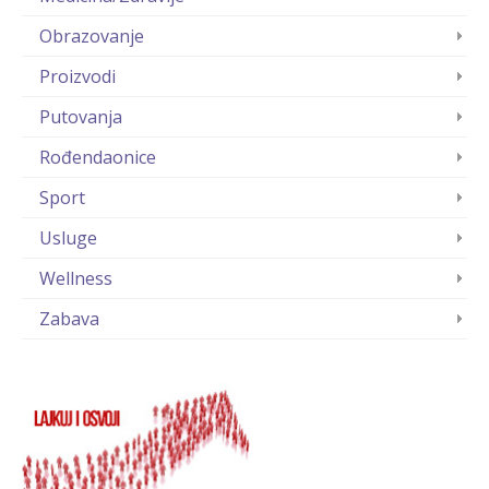
Obrazovanje
Proizvodi
Putovanja
Rođendaonice
Sport
Usluge
Wellness
Zabava