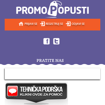
PRIJAVI SE
REGISTRUJ SE
ODJAVI SE
PRATITE NAS