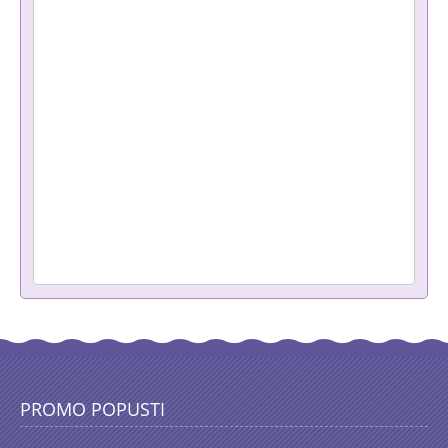
PROMO POPUSTI