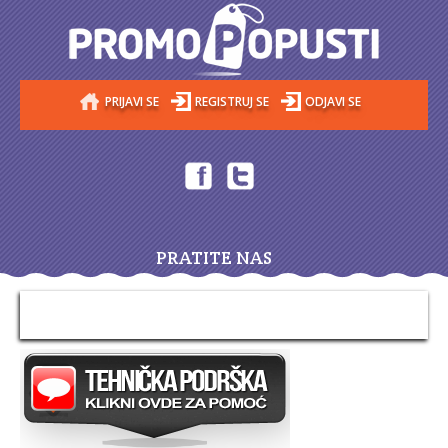
PRIJAVI SE
REGISTRUJ SE
ODJAVI SE
PRATITE NAS