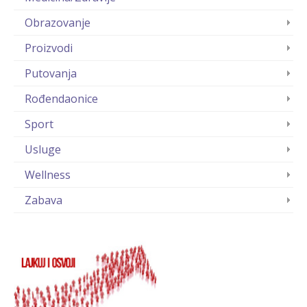
Obrazovanje
Proizvodi
Putovanja
Rođendaonice
Sport
Usluge
Wellness
Zabava