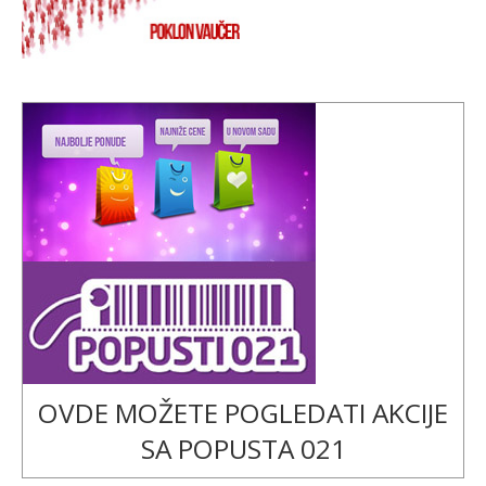
OVDE MOŽETE POGLEDATI AKCIJE
SA POPUSTA 021