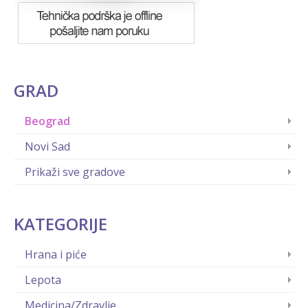
GRAD
Beograd
Novi Sad
Prikaži sve gradove
KATEGORIJE
Hrana i piće
Lepota
Medicina/Zdravlje