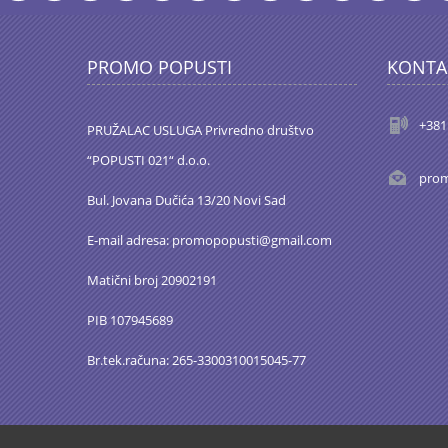
PROMO POPUSTI
KONTA
+381
PRUŽALAC USLUGA Privredno društvo
“POPUSTI 021“ d.o.o.
pro
Bul. Jovana Dučića 13/20 Novi Sad
E-mail adresa: promopopusti@gmail.com
Matični broj 20902191
PIB 107945689
Br.tek.računa: 265-3300310015045-77