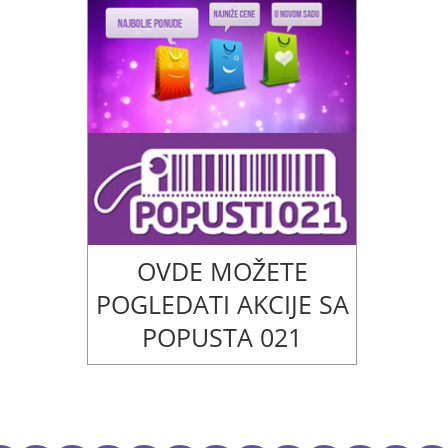
OVDE MOŽETE
POGLEDATI AKCIJE SA
POPUSTA 021