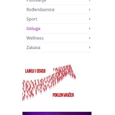
Putovanja
Rođendaonice
Sport
Usluge
Wellness
Zabava