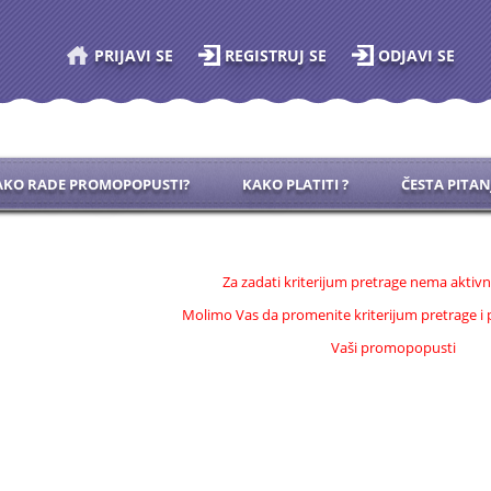
PRIJAVI SE
REGISTRUJ SE
ODJAVI SE
AKO RADE PROMOPOPUSTI?
KAKO PLATITI ?
ČESTA PITAN
Za zadati kriterijum pretrage nema aktiv
Molimo Vas da promenite kriterijum pretrage i
Vaši promopopusti