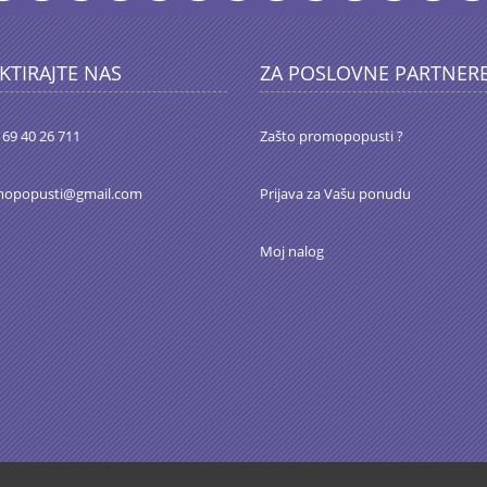
KTIRAJTE NAS
ZA POSLOVNE PARTNER
 69 40 26 711
Zašto promopopusti ?
mopopusti@gmail.com
Prijava za Vašu ponudu
Moj nalog